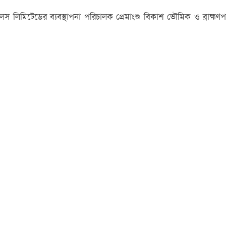
লিমিটেডের ব্যবস্থাপনা পরিচালক প্রেমাংশু বিকাশ ভৌমিক ও ব্রাহ্ম