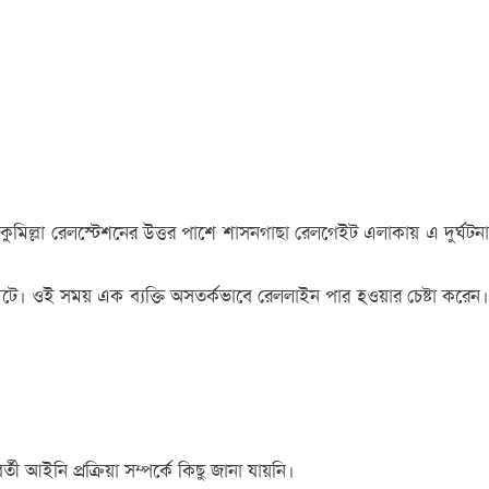
 কুমিল্লা রেলস্টেশনের উত্তর পাশে শাসনগাছা রেলগেইট এলাকায় এ দুর্ঘটনা
টনা ঘটে। ওই সময় এক ব্যক্তি অসতর্কভাবে রেললাইন পার হওয়ার চেষ্টা করেন।
 আইনি প্রক্রিয়া সম্পর্কে কিছু জানা যায়নি।