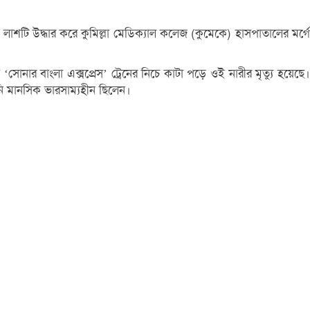
 লাশটি উদ্ধার করে কুমিল্লা মেডিক্যাল কলেজ (কুমেকে) হাসপাতালের মর্গে
‘সোনার বাংলা এক্সপ্রেস’ ট্রেনের নিচে কাটা পড়ে ওই নারীর মৃত্যু হয়েছে।
ি মানসিক ভারসাম্যহীন ছিলেন।