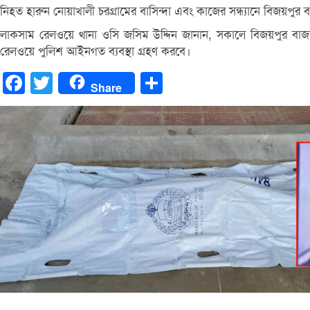
নিহত হারুন নোয়াখালী চরগ্রামের বাসিন্দা এবং কাজের সন্ধ্যানে বিজয়পুর 
লাকসাম রেলওয়ে থানা ওসি জসিম উদ্দিন জানান, সকালে বিজয়পুর বাজা
রেলওয়ে পুলিশ আইনগত ব্যবস্থা গ্রহণ করবে।
Facebook
Twitter
Share
Share