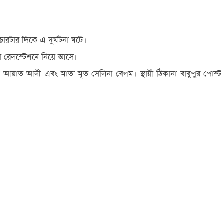
 চারটার দিকে এ দুর্ঘটনা ঘটে।
্লা রেলস্টেশনে নিয়ে আসে।
ম আয়াত আলী এবং মাতা মৃত সেলিনা বেগম। স্থায়ী ঠিকানা বাবুপুর পোস্ট