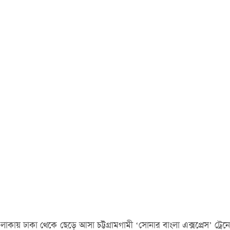
 ঢাকা থেকে ছেড়ে আসা চট্টগ্রামগামী ‌‌‘সোনার বাংলা এক্সপ্রেস’ ট্রেনে