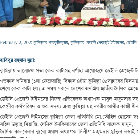
February 2, 2025
কুমিল্লার খবর
কুমিল্লায়
,
কুমিল্লায় ডেইলি প্রেজেন্ট টাইমসের
,
ডেইলি প
হাবিবুর রহমান মুন্না:
কুমিল্লায় আলোচনা সভা কেক কাটাসহ বর্ণাঢ্য আয়োজনে ডেইলি প্রেজেন্ট টাই
গতকাল শনিবার (১লা ফেব্রুয়ারি) বিকাল ৪টায় কুমিল্লা প্রেসক্লাবের মিল
শেষে কেক কাটা হয়। এ সময় সকলে দেশের জনপ্রিয় জাতীয় দৈনিক প্রেজেন্ট
ডেইলি প্রেজেন্ট টাইমসের নিজস্ব প্রতিবেদক অধ্যাপক মাসুদ মজুমদার 
কেন্দ্রীয় কর্মপরিষদ ও শুরা সদস্য এবং কুমিল্লা মহানগরীর আমীর কাজী দ্ব
ডেইলি প্রেজেন্ট টাইমসের কুমিল্লা জেলা প্রতিনিধি মো.তৌহিদ হোসেন সর
সহিদ উল্লাহ মিয়াজি, দৈনিক ইনকিলাবের জেলা প্রতিনিধি সাদেক মামুন,
দৈনিক কালবেলার ব্যুরো প্রধান অধ্যাপক দিলীপ মজুমদার,মুক্তির লড়াই