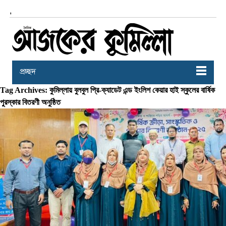
,
প্রচ্ছদ
Tag Archives: কুমিল্লায় বুলবুল প্রি-ক্যাডেট এন্ড ইংলিশ কেয়ার হাই স্কুলের বার্ষিক
পুরস্কার বিতরণী অনুষ্ঠিত