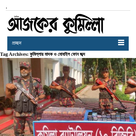
,
প্রচ্ছদ
Tag Archives: কুমিল্লায় মাদক ও মোবাইল ফোন জব্দ