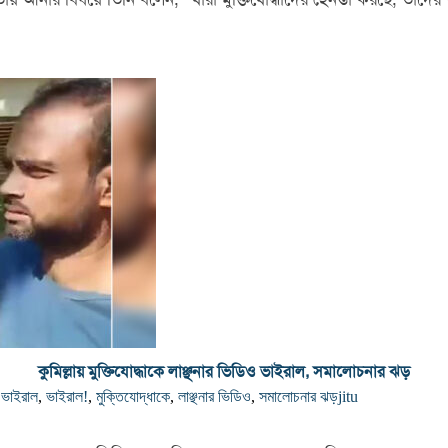
কুমিল্লায় মুক্তিযোদ্ধাকে লাঞ্ছনার ভিডিও ভাইরাল, সমালোচনার ঝড়
ও ভাইরাল
,
ভাইরাল!
,
মুক্তিযোদ্ধাকে
,
লাঞ্ছনার ভিডিও
,
সমালোচনার ঝড়
jitu