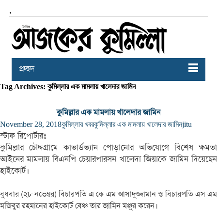
,
প্রচ্ছদ
Tag Archives: কুমিল্লার এক মামলায় খালেদার জামিন
কুমিল্লার এক মামলায় খালেদার জামিন
November 28, 2018
কুমিল্লার খবর
কুমিল্লার এক মামলায় খালেদার জামিন
jitu
স্টাফ রিপোর্টারঃ
কুমিল্লার চৌদ্দগ্রামে কাভার্ডভ্যান পোড়ানোর অভিযোগে বিশেষ ক্ষমতা
আইনের মামলায় বিএনপি চেয়ারপারসন খালেদা জিয়াকে জামিন দিয়েছেন
হাইকোর্ট।
বুধবার (২৮ নভেম্বর) বিচারপতি এ কে এম আসাদুজ্জামান ও বিচারপতি এস এম
মজিবুর রহমানের হাইকোর্ট বেঞ্চ তার জামিন মঞ্জুর করেন।