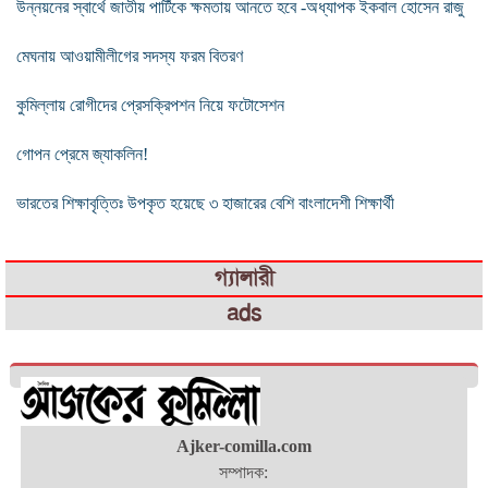
উন্নয়নের স্বার্থে জাতীয় পার্টিকে ক্ষমতায় আনতে হবে -অধ্যাপক ইকবাল হোসেন রাজু
মেঘনায় আওয়ামীলীগের সদস্য ফরম বিতরণ
কুমিল্লায় রোগীদের প্রেসক্রিপশন নিয়ে ফটোসেশন
গোপন প্রেমে জ্যাকলিন!
ভারতের শিক্ষাবৃত্তিঃ উপকৃত হয়েছে ৩ হাজারের বেশি বাংলাদেশী শিক্ষার্থী
গ্যালারী
ads
Ajker-comilla.com
সম্পাদক: