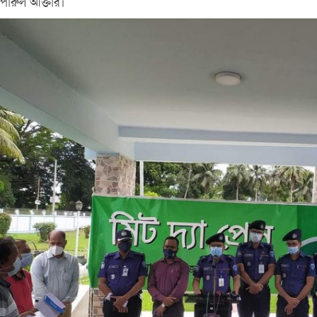
পারুল আক্তার।