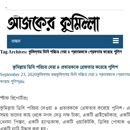
,
প্রচ্ছদ
Tag Archives: কুমিল্লায় ডিবি পরিচয় দেয়া ৪ প্রতারককে গ্রেফতার করেছে পুলিশ
কুমিল্লায় ডিবি পরিচয় দেয়া ৪ প্রতারককে গ্রেফতার করেছে পুলিশ
September 23, 2020
কুমিল্লার খবর
কুমিল্লায় ডিবি পরিচয় দেয়া ৪ প্রতারককে গ্রেফতার
করেছে পুলিশ
jitu
স্টাফ রিপোর্টারঃ
কুমিল্লায় ডিবি পরিচয় দেওয়া ৪ প্রতারককে গ্রেফতার করেছে পুলিশ। এ
সময় তাদের কাছ থেকে নগদ দেড় লক্ষ টাকা, একটি প্রাইভেটকার, একটি
খেলনা পিস্তল, একটি হ্যান্ডকাফ, একটি ওয়াকিটকি, ডিবির পোষাক ও
একটি লাঠি উদ্ধার করা হয়।