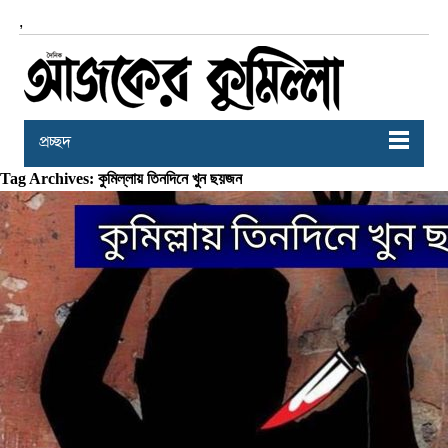
,
প্রচ্ছদ
Tag Archives: কুমিল্লায় তিনদিনে খুন ছয়জন