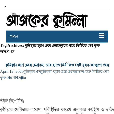
,
প্রচ্ছদ
Tag Archives: কুমিল্লায় ত্রাণ চেয়ে চেয়ারম্যানের হাতে নির্যাতিত সেই যুবক
আত্মগোপনে
কুমিল্লায় ত্রাণ চেয়ে চেয়ারম্যানের হাতে নির্যাতিত সেই যুবক আত্মগোপনে
April 12, 2020
কুমিল্লার খবর
কুমিল্লায় ত্রাণ চেয়ে চেয়ারম্যানের হাতে নির্যাতিত সেই
যুবক আত্মগোপনে
jitu
স্টাফ রিপোর্টারঃ
কুমিল্লার দেবিদ্বারে করোনা পরিস্থিতির কারণে এলাকার কর্মহীন ও দরিদ্র