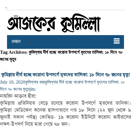
,
প্রচ্ছদ
Tag Archives: কুমিল্লায় দীর্ঘ হচ্ছে করোনা উপসর্গে মৃতদের তালিকা: ১৮ দিনে ৭৮
জনের মৃত্যু
কুমিল্লায় দীর্ঘ হচ্ছে করোনা উপসর্গে মৃতদের তালিকা: ১৮ দিনে ৭৮ জনের মৃত্যু
July 10, 2020
কুমিল্লার খবর
কুমিল্লায় দীর্ঘ হচ্ছে করোনা উপসর্গে মৃতদের তালিকা: ১৮
দিনে ৭৮ জনের মৃত্যু
jitu
নাছরিন আক্তার হীরা:
কুমিল্লায় প্রতিনিয়ত বেড়ে চলেছে করোনা উপসর্গে মৃতদের তালিকা।
কুমিল্লা মেডিকেল কলেজ হাসপাতালে গত ১৮ দিনে (২২ জুন থেকে ৯
জুলাই সকাল পর্যন্ত) কোভিড- ১৯ করোনা ইউনিটে করোনা ভাইরাসের
লক্ষণ-উপসর্গ নিয়ে মারা গেছে ৭৮ জন।