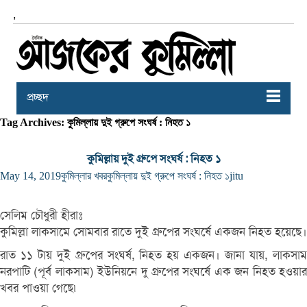
,
প্রচ্ছদ
Tag Archives: কুমিল্লায় দুই গ্রুপে সংঘর্ষ : নিহত ১
কুমিল্লায় দুই গ্রুপে সংঘর্ষ : নিহত ১
May 14, 2019
কুমিল্লার খবর
কুমিল্লায় দুই গ্রুপে সংঘর্ষ : নিহত ১
jitu
সেলিম চৌধুরী হীরাঃ
কুমিল্লা লাকসামে সোমবার রাতে দুই গ্রুপের সংঘর্ষে একজন নিহত হয়েছে।
রাত ১১ টায় দুই গ্রুপের সংঘর্ষ, নিহত হয় একজন। জানা যায়, লাকসাম
নরপাটি (পূর্ব লাকসাম) ইউনিয়নে দু গ্রুপের সংঘর্ষে এক জন নিহত হওয়ার
খবর পাওয়া গেছে৷