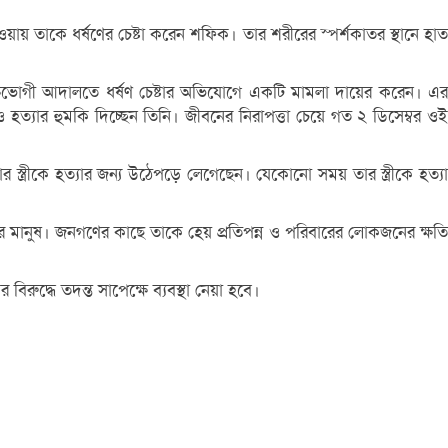
ওয়ায় তাকে ধর্ষণের চেষ্টা করেন শফিক। তার শরীরের স্পর্শকাতর স্থানে হাত
ভুক্তভোগী আদালতে ধর্ষণ চেষ্টার অভিযোগে একটি মামলা দায়ের করেন। এর
্যার হুমকি দিচ্ছেন তিনি। জীবনের নিরাপত্তা চেয়ে গত ২ ডিসেম্বর ওই
্ত্রীকে হত্যার জন্য উঠেপড়ে লেগেছেন। যেকোনো সময় তার স্ত্রীকে হত্যা
র মানুষ। জনগণের কাছে তাকে হেয় প্রতিপন্ন ও পরিবারের লোকজনের ক্ষতি
দ্ধে তদন্ত সাপেক্ষে ব্যবস্থা নেয়া হবে।