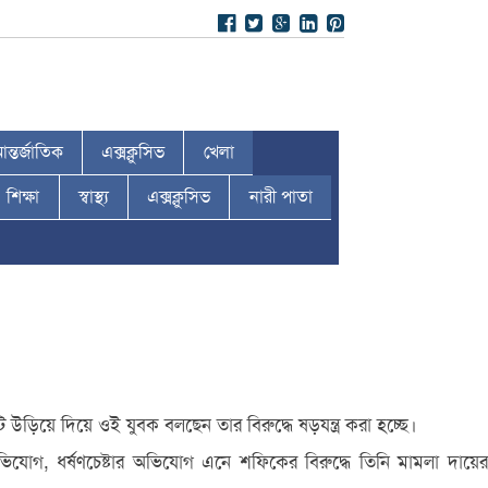
ন্তর্জাতিক
এক্সক্লুসিভ
খেলা
শিক্ষা
স্বাস্থ্য
এক্সক্লুসিভ
নারী পাতা
উড়িয়ে দিয়ে ওই যুবক বলছেন তার বিরুদ্ধে ষড়যন্ত্র করা হচ্ছে।
ভিযোগ, ধর্ষণচেষ্টার অভিযোগ এনে শফিকের বিরুদ্ধে তিনি মামলা দায়ের