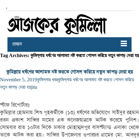
,
প্রচ্ছদ
Tag Archives: কুমিল্লায় ধর্ষণের আলামত নষ্ট করতে গোসল করিয়ে নতুন কাপড় দেয়া হয়
কুমিল্লায় ধর্ষণের আলামত নষ্ট করতে গোসল করিয়ে নতুন কাপড় দেয়া হয়
November 5, 2019
কুমিল্লার খবর
কুমিল্লায় ধর্ষণের আলামত নষ্ট করতে গোসল করিয়ে
নতুন কাপড় দেয়া হয়
jitu
স্টাফ রিপোর্টারঃ
কুমিল্লার হোমনায় শিশু গৃহকর্মীকে (১৩) ধর্ষণের অভিযোগে সাইদুর রহমান
রতন প্রকাশ সাব্বির নামের এক কলেজছাত্রকে আটক করেছে পুলিশ।
সোমবার রাত ১০টার দিকে ঢাকার মোহাম্মদপুর বাসস্ট্যান্ড এলাকা থেকে
তাকে আটক করা হয়। সাব্বির উপজেলার ওপারচর গ্রামের মো. আবদুর