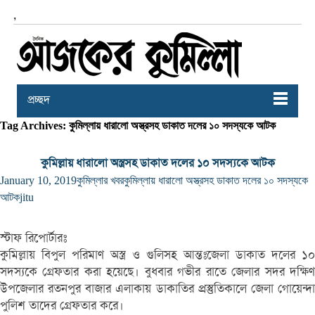
,
প্রচ্ছদ
Tag Archives: কুমিল্লায় ধারালো অস্ত্রসহ ডাকাত দলের ১০ সদস্যকে আটক
কুমিল্লায় ধারালো অস্ত্রসহ ডাকাত দলের ১০ সদস্যকে আটক
January 10, 2019
কুমিল্লার খবর
কুমিল্লায় ধারালো অস্ত্রসহ ডাকাত দলের ১০ সদস্যকে
আটক
jitu
স্টাফ রিপোর্টারঃ
কুমিল্লায় বিপুল পরিমাণ অস্ত্র ও গুলিসহ আন্তঃজেলা ডাকাত দলের ১০
সদস্যকে গ্রেফতার করা হয়েছে। বুধবার গভীর রাতে জেলার সদর দক্ষিণ
উপজেলার রতনপুর বাজার এলাকায় ডাকাতির প্রস্তুতিকালে জেলা গোয়েন্দা
পুলিশ তাদের গ্রেফতার করে।