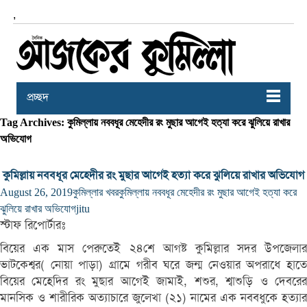
,
প্রচ্ছদ
Tag Archives: কুমিল্লায় নববধূর মেহেদীর রং মুছার আগেই হত্যা করে ঝুলিয়ে রাখার
অভিযোগ
কুমিল্লায় নববধূর মেহেদীর রং মুছার আগেই হত্যা করে ঝুলিয়ে রাখার অভিযোগ
August 26, 2019
কুমিল্লার খবর
কুমিল্লায় নববধূর মেহেদীর রং মুছার আগেই হত্যা করে
ঝুলিয়ে রাখার অভিযোগ
jitu
স্টাফ রিপোর্টারঃ
বিয়ের এক মাস পেরুতেই ২৪শে আগষ্ট কুমিল্লার সদর উপজেলার
ভাটকেশ্বর( নোয়া পাড়া) গ্রামে গরীব ঘরে জন্ম নেওয়ার অপরাধে হাতে
বিয়ের মেহেদির রং মুছার আগেই জামাই, শশুর, শ্বাশুড়ি ও দেবরের
মানসিক ও শারীরিক অত্যাচারে জুলেখা (২১) নামের এক নববধুকে হত্যার