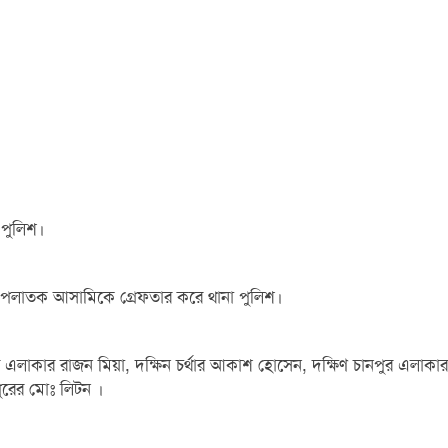
 পুলিশ।
 জন পলাতক আসামিকে গ্রেফতার করে থানা পুলিশ।
 এলাকার রাজন মিয়া, দক্ষিন চর্থার আকাশ হোসেন, দক্ষিণ চানপুর এলাকার
ুরের মোঃ লিটন ।