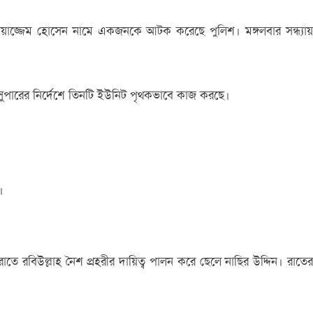
 মোয়াজ্জেম হোসেন নামে একজনকে আটক করেছে পুলিশ। মঙ্গলবার সন্ধ্যায়
শ সুপারের নির্দেশে তিনটি ইউনিট পৃথকভাবে কাজ করছে।
।
তে রবিউল্লাহ নৈশ প্রহরীর দায়িত্ব পালন করে ছেলে নাছির উদ্দিন। রাতের