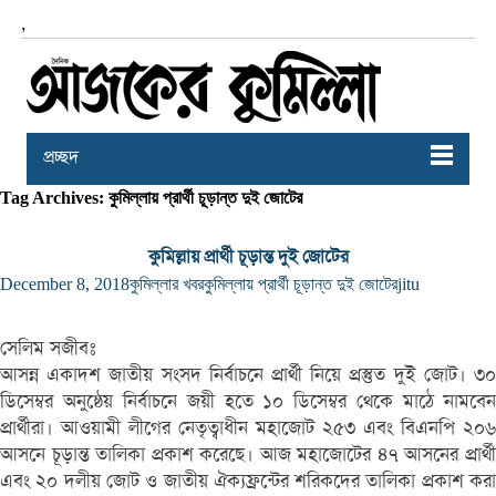
,
প্রচ্ছদ
Tag Archives: কুমিল্লায় প্রার্থী চূড়ান্ত দুই জোটের
কুমিল্লায় প্রার্থী চূড়ান্ত দুই জোটের
December 8, 2018
কুমিল্লার খবর
কুমিল্লায় প্রার্থী চূড়ান্ত দুই জোটের
jitu
সেলিম সজীবঃ
আসন্ন একাদশ জাতীয় সংসদ নির্বাচনে প্রার্থী নিয়ে প্রস্তুত দুই জোট। ৩০
ডিসেম্বর অনুষ্ঠেয় নির্বাচনে জয়ী হতে ১০ ডিসেম্বর থেকে মাঠে নামবেন
প্রার্থীরা। আওয়ামী লীগের নেতৃত্বাধীন মহাজোট ২৫৩ এবং বিএনপি ২০৬
আসনে চূড়ান্ত তালিকা প্রকাশ করেছে। আজ মহাজোটের ৪৭ আসনের প্রার্থী
এবং ২০ দলীয় জোট ও জাতীয় ঐক্যফ্রন্টের শরিকদের তালিকা প্রকাশ করা