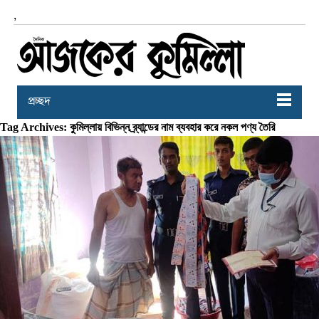
,
প্রচ্ছদ
Tag Archives: কুমিল্লায় বিভিন্ন ব্র্যান্ডের নাম ব্যবহার করে নকল পণ্য তৈরি