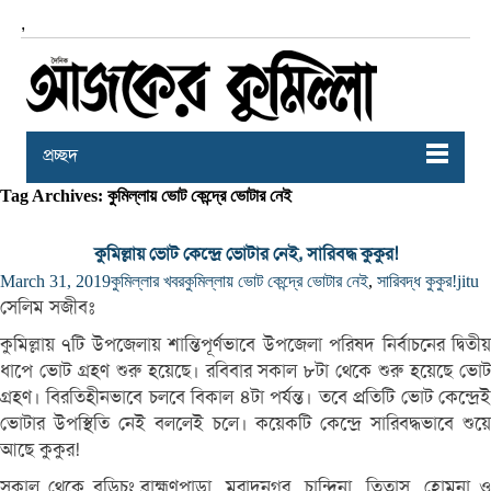
,
প্রচ্ছদ
Tag Archives: কুমিল্লায় ভোট কেন্দ্রে ভোটার নেই
কুমিল্লায় ভোট কেন্দ্রে ভোটার নেই, সারিবদ্ধ কুকুর!
March 31, 2019
কুমিল্লার খবর
কুমিল্লায় ভোট কেন্দ্রে ভোটার নেই
,
সারিবদ্ধ কুকুর!
jitu
সেলিম সজীবঃ
কুমিল্লায় ৭টি উপজেলায় শান্তিপূর্ণভাবে উপজেলা পরিষদ নির্বাচনের দ্বিতীয়
ধাপে ভোট গ্রহণ শুরু হয়েছে। রবিবার সকাল ৮টা থেকে শুরু হয়েছে ভোট
গ্রহণ। বিরতিহীনভাবে চলবে বিকাল ৪টা পর্যন্ত। তবে প্রতিটি ভোট কেন্দ্রেই
ভোটার উপস্থিতি নেই বললেই চলে। কয়েকটি কেন্দ্রে সারিবদ্ধভাবে শুয়ে
আছে কুকুর!
সকাল থেকে বুড়িচং,ব্রাহ্মণপাড়া, মুরাদনগর, চান্দিনা, তিতাস, হোমনা ও