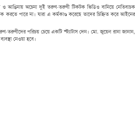
ন্দায় ও আঙিনায় অচেনা দুই তরুণ-তরুণী টিকটক ভিডিও বানিয়ে নেতিবাচক
কটক করতে পারে না। যারা এ কর্মকাণ্ড করেছে তাদের চিহ্নিত করে আইনের
ণ-তরুণীদের পরিচয় চেয়ে একটি স্ট্যাটাস দেন। মো. জুয়েল রানা জানান,
ব্যবস্থা নেওয়া হবে।