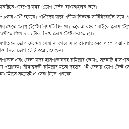
 চাকরিতে প্রবেশের সময় ‘ডোপ টেস্ট’ বাধ্যতামূলক করে।
জন প্রার্থী রয়েছে। প্রার্থীদের স্বাস্থ্য পরীক্ষা বিষয়ক সার্টিফিকেটের স
েত্রে ডোপ টেস্টের বিষয়টি ছিল না। তবে এ বছর সবাইকে ডোপ টেস্টের র
 ফেনীতে গিয়ে ৯০০ টাকা দিয়ে ডোপ টেস্ট করাতে হয়।
 হাসপাতালে ডোপ টেস্টের সেবা না পেয়ে সদর হাসপাতালের পাশে পদ্মা 
০ টাকা দিয়ে ডোপ টেস্ট করে এসেছেন।
 হাসপাতাল এবং জেলা সদর হাসপাতালসহ কুমিল্লার কোনও সরকারি হাসপা
ন প্রয়োজন। সীমান্তবর্তী কুমিল্লার মতো বৃহত্তর এই জেলায় ডোপ টেস্ট সেবা অ
্থীরা আগামীতে সহজেই এ সেবা নিতে পারবেন।