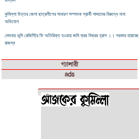
উদ্ভিদ
কুমিল্লা উত্তর জেলা ছাত্রলীগের সাধারণ সম্পাদক প্রার্থী সাদ্দামের বিরুদ্ধে নানা
অভিযোগ
মেঘনায় ভূমি রেজিস্ট্রি ফি অতিরিক্ত হওয়ায় জমি ক্রয় বিক্রয় হ্রাস ।। সরকার হারাচ্ছে
রাজস্ব
গ্যালারী
ads