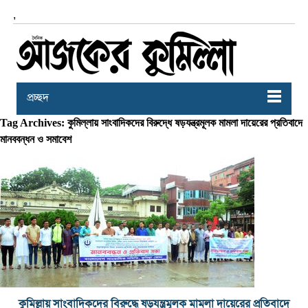
,
প্রচ্ছদ
Tag Archives: কুমিল্লায় সাংবাদিকদের বিরুদ্ধে ষড়যন্ত্রমূলক মামলা দায়েরের প্রতিবাদে
মানববন্ধন ও সমাবেশ
কুমিল্লায় সাংবাদিকদের বিরুদ্ধে ষড়যন্ত্রমূলক মামলা দায়েরের প্রতিবাদে