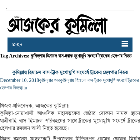
,
প্রচ্ছদ
Tag Archives: কুমিল্লায় হিমাচল বাস-ট্রাক মুখোমুখি সংঘর্ষে ট্রাকের হেলপার নিহত
কুমিল্লায় হিমাচল বাস-ট্রাক মুখোমুখি সংঘর্ষে ট্রাকের হেলপার নিহত
December 10, 2018
কুমিল্লার খবর
কুমিল্লায় হিমাচল বাস-ট্রাক মুখোমুখি সংঘর্ষে ট্রাকের
হেলপার নিহত
jitu
নিজস্ব প্রতিবেদক, আজকের কুমিল্লাঃ
কুমিল্লা-নোয়াখালী আঞ্চলিক মহাসড়কের জেঠার দোকান নামক স্থানে
যাত্রীবাহি বাস হিমাচল পরিবহনের সাথে ট্রাকের মুখোমুখি সংঘর্ষে ট্রাকের
হেলপার রমজান আলী নিহত হয়েছে।
নিহত রমজান নাঙ্গলকোট উপজেলার নিশ্চিন্তপুর গ্রামের ছোয়াব মিয়াঁর