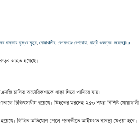
র ধাক্কায় বৃদ্ধের মৃত্যু
,
নোয়াখালীর
,
বেগমগঞ্জে বেপরোয়া
,
যাত্রী গুরুত্বর
,
হয়েছে
jitu
ুরুত্বর আহত হয়েছে।
সিএনজি চালিত অটোরিকশাকে ধাক্কা দিয়ে পালিয়ে যায়।
তালে চিকিৎসাধীন রয়েছে। নিহতের মরদেহ ২৫০ শয্যা বিশিষ্ট নোয়াখালী
াঠানো হয়েছে। লিখিত অভিযোগ পেলে পরবর্তীতে আইনগত ব্যবস্থা নেওয়া হবে।