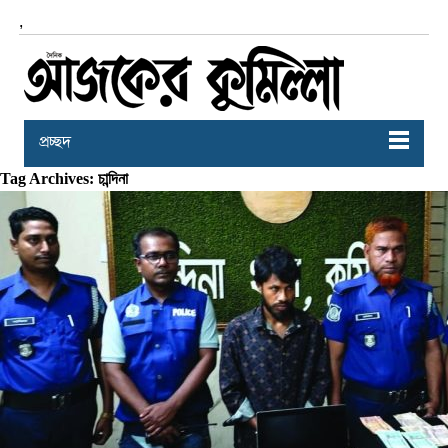
,
প্রচ্ছদ
Tag Archives: চান্দিনা