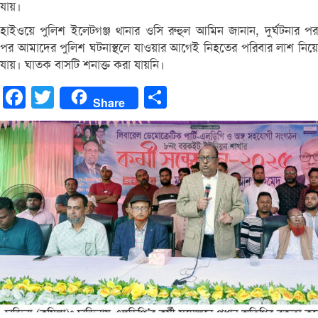
যায়।
হাইওয়ে পুলিশ ইলেটগঞ্জ থানার ওসি রুহুল আমিন জানান, দুর্ঘটনার পর
পর আমাদের পুলিশ ঘটনাস্থলে যাওয়ার আগেই নিহতের পরিবার লাশ নিয়ে
যায়। ঘাতক বাসটি শনাক্ত করা যায়নি।
Facebook
Twitter
Share
Share