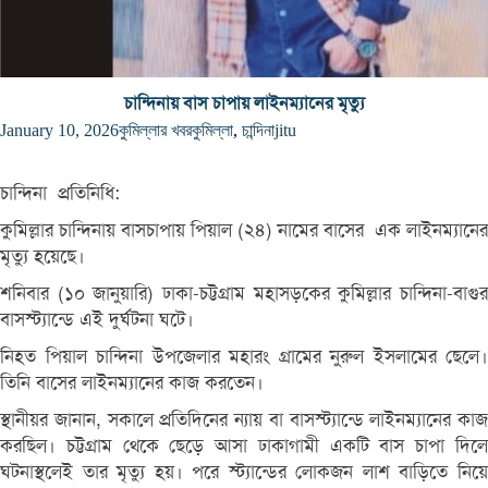
চান্দিনায় বাস চাপায় লাইনম্যানের মৃত্যু
January 10, 2026
কুমিল্লার খবর
কুমিল্লা
,
চান্দিনা
jitu
চান্দিনা প্রতিনিধি:
কুমিল্লার চান্দিনায় বাসচাপায় পিয়াল (২৪) নামের বাসের এক লাইনম্যানের
মৃত্যু হয়েছে।
শনিবার (১০ জানুয়ারি) ঢাকা-চট্টগ্রাম মহাসড়কের কুমিল্লার চান্দিনা-বাগুর
বাসস্ট্যান্ডে এই দুর্ঘটনা ঘটে।
নিহত পিয়াল চান্দিনা উপজেলার মহারং গ্রামের নুরুল ইসলামের ছেলে।
তিনি বাসের লাইনম্যানের কাজ করতেন।
স্থানীয়র জানান, সকালে প্রতিদিনের ন্যায় বা বাসস্ট্যান্ডে লাইনম্যানের কাজ
করছিল। চট্টগ্রাম থেকে ছেড়ে আসা ঢাকাগামী একটি বাস চাপা দিলে
ঘটনাস্থলেই তার মৃত্যু হয়। পরে স্ট্যান্ডের লোকজন লাশ বাড়িতে নিয়ে