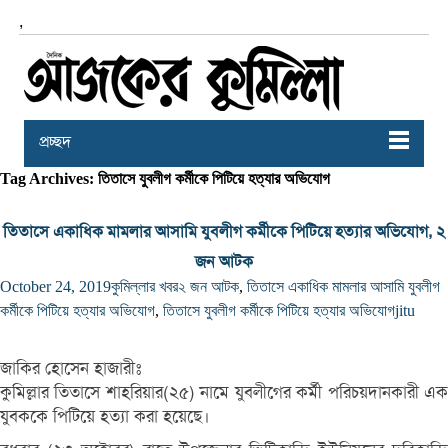
,
প্রচ্ছদ
Tag Archives: তিতাসে যুবলীগ কর্মীকে পিটিয়ে হত্যার অভিযোগ
তিতাসে একাধিক মামলার আসামি যুবলীগ কর্মীকে পিটিয়ে হত্যার অভিযোগ, ২
জন আটক
October 24, 2019
কুমিল্লার খবর
২ জন আটক
,
তিতাসে একাধিক মামলার আসামি যুবলীগ
কর্মীকে পিটিয়ে হত্যার অভিযোগ
,
তিতাসে যুবলীগ কর্মীকে পিটিয়ে হত্যার অভিযোগ
jitu
জাকির হোসেন হাজারীঃ
কুমিল্লার তিতাসে শাহরিয়ার(২৫) নামে যুবলীগের কর্মী পরিচয়দানকারী এক
যুবককে পিটিয়ে হত্যা করা হয়েছে।