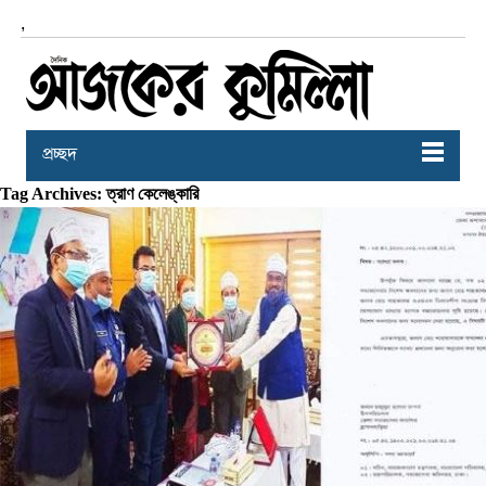
,
প্রচ্ছদ
Tag Archives: ত্রাণ কেলেঙ্কারি