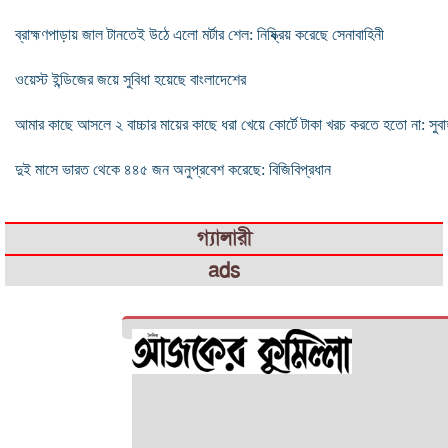
ব্রাহ্মণপাড়ায় জাল টানতেই উঠে এলো মর্টার শেল: নিষ্ক্রিয় করেছে সেনাবাহিনী
ওয়েস্ট ইন্ডিজের জয়ে সুবিধা হয়েছে বাংলাদেশের
আমার কাছে আসলে ২ বাচ্চার মায়ের কাছে ধরা খেয়ে কোর্টে টাকা খরচ করতে হতো না: সুবা
দুই মাসে ভারত থেকে ৪৪৫ জন অনুপ্রবেশ করেছে: বিজিবিপ্রধান
গ্যালারী
ads