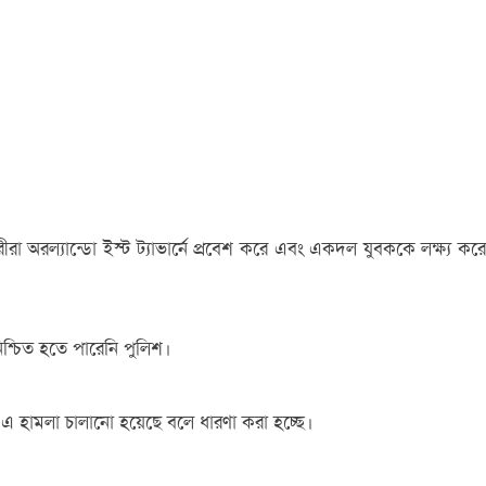
 অরল্যান্ডো ইস্ট ট্যাভার্নে প্রবেশ করে এবং একদল যুবককে লক্ষ্য করে
শ্চিত হতে পারেনি পুলিশ।
য় এ হামলা চালানো হয়েছে বলে ধারণা করা হচ্ছে।