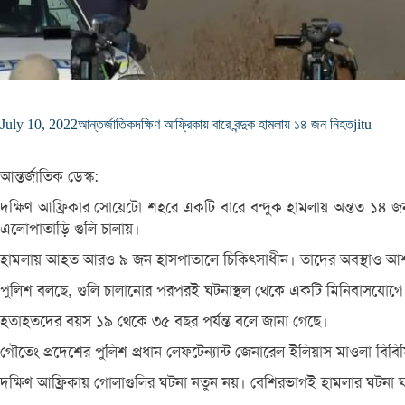
July 10, 2022
আন্তর্জাতিক
দক্ষিণ আফ্রিকায় বারে বন্দুক হামলায় ১৪ জন নিহত
jitu
আন্তর্জাতিক ডেস্ক:
দক্ষিণ আফ্রিকার সোয়েটো শহরে একটি বারে বন্দুক হামলায় অন্তত ১৪ জন 
এলোপাতাড়ি গুলি চালায়।
হামলায় আহত আরও ৯ জন হাসপাতালে চিকিৎসাধীন। তাদের অবস্থাও আশ
পুলিশ বলছে, গুলি চালানোর পরপরই ঘটনাস্থল থেকে একটি মিনিবাসযোগে 
হতাহতদের বয়স ১৯ থেকে ৩৫ বছর পর্যন্ত বলে জানা গেছে।
গৌতেং প্রদেশের পুলিশ প্রধান লেফটেন্যান্ট জেনারেল ইলিয়াস মাওলা বিব
দক্ষিণ আফ্রিকায় গোলাগুলির ঘটনা নতুন নয়। বেশিরভাগই হামলার ঘটনা ঘট