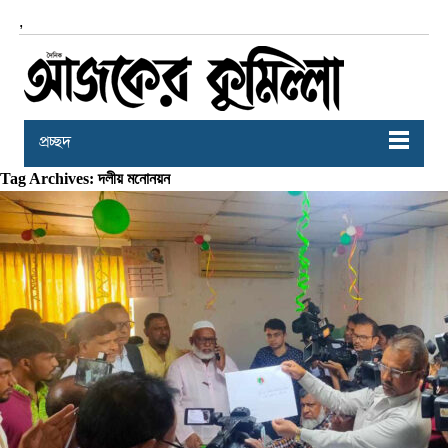
,
প্রচ্ছদ
Tag Archives: দলীয় মনোনয়ন