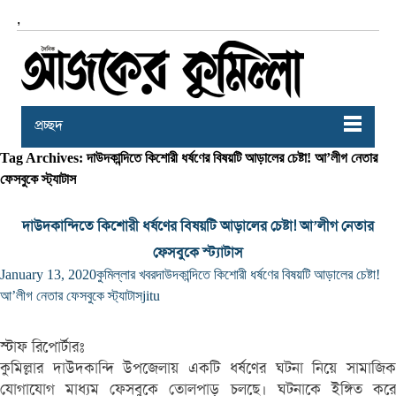
,
প্রচ্ছদ
Tag Archives: দাউদকান্দিতে কিশোরী ধর্ষণের বিষয়টি আড়ালের চেষ্টা! আ’লীগ নেতার
ফেসবুকে স্ট্যাটাস
দাউদকান্দিতে কিশোরী ধর্ষণের বিষয়টি আড়ালের চেষ্টা! আ’লীগ নেতার
ফেসবুকে স্ট্যাটাস
January 13, 2020
কুমিল্লার খবর
দাউদকান্দিতে কিশোরী ধর্ষণের বিষয়টি আড়ালের চেষ্টা!
আ’লীগ নেতার ফেসবুকে স্ট্যাটাস
jitu
স্টাফ রিপোর্টারঃ
কুমিল্লার দাউদকান্দি উপজেলায় একটি ধর্ষণের ঘটনা নিয়ে সামাজিক
যোগাযোগ মাধ্যম ফেসবুকে তোলপাড় চলছে। ঘটনাকে ইঙ্গিত করে