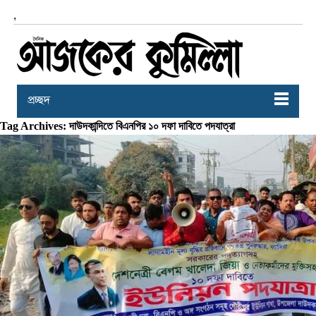
,
প্রচ্ছদ
Tag Archives: দাউদকান্দিতে বিএনপির ১০ দফা দাবিতে পদযাত্রা