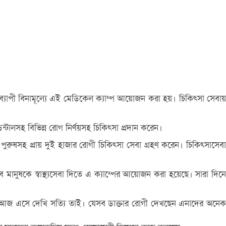
দিনব্যাপী বিনামূল্যে এই মেডিকেল ক্যাম্প আয়োজন করা হয়। চিকিৎসা সেবায়
ন্টালসহ বিভিন্ন রোগ নির্ণয়সহ চিকিৎসা প্রদান করেন।
ু, পুরুষসহ প্রায় দুই হাজার রোগী চিকিৎসা সেবা গ্রহণ করেন। চিকিৎসাসেবা
ানুষকে স্বাস্থ্যসেবা দিতে এ ক্যাম্পের আয়োজন করা হয়েছে। সারা দিনে
। আজ এসে দেখি সত্যি তাই। যেসব ডাক্তার রোগী দেখছেন এনাদের অনেক