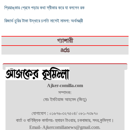
প্রিয়াঙ্কার প্রেমে পড়ার কথা স্বীকার করে যা বললেন রক
রিজার্ভ চুরির টাকা উদ্ধারে চলতি মাসেই মামলা: অর্থমন্ত্রী
গ্যালারী
ads
Ajker-comilla.com
সম্পাদক:
মোঃ ইমতিয়াজ আহমেদ (জিতু)
যোগাযোগ : ০১৬৭৬-৩২৭৫০৪/ ০৮১-৭৩৯৭০
বার্তা ও বাণিজ্যিক কার্যালয়- হুমায়ন টাওয়ার, চকবাজার, সদর,কুমিল্লা।
Email- Ajkercomillanews@gmail.com.