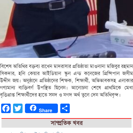
বিশেষ অতিথির বক্তব্য রাখেন মাদরাসার প্রতিষ্ঠাতা মাওলানা মজিবুর রহমান
সিকদার, হলি কেয়ার আইডিয়াল স্কুল এন্ড কলেজের প্রিন্সিপাল জসীম
উদ্দীন জয়। অনুষ্ঠানে প্রতিষ্ঠানের শিক্ষক, শিক্ষার্থী, অভিভাবকসহ এলাকার
গণ্যমান্য ব্যক্তিবর্গ উপস্থিত ছিলেন। আলোচনা শেষে প্রাথমিকে মেধা
বৃত্তিপ্রাপ্ত শিক্ষার্থীদের হাতে সনদ ও নগদ অর্থ তুলে দেন অতিথিবৃন্দ।
Facebook
Twitter
Share
Share
সাম্প্রতিক খবর