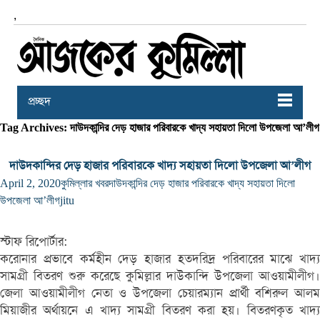
,
প্রচ্ছদ
Tag Archives: দাউদকান্দির দেড় হাজার পরিবারকে খাদ্য সহায়তা দিলো উপজেলা আ’লীগ
দাউদকান্দির দেড় হাজার পরিবারকে খাদ্য সহায়তা দিলো উপজেলা আ’লীগ
April 2, 2020
কুমিল্লার খবর
দাউদকান্দির দেড় হাজার পরিবারকে খাদ্য সহায়তা দিলো
উপজেলা আ’লীগ
jitu
স্টাফ রিপোর্টার:
করোনার প্রভাবে কর্মহীন দেড় হাজার হতদরিদ্র পরিবারের মাঝে খাদ্য
সামগ্রী বিতরণ শুরু করেছে কুমিল্লার দাউকান্দি উপজেলা আওয়ামীলীগ।
জেলা আওয়ামীলীগ নেতা ও উপজেলা চেয়ারম্যান প্রার্থী বশিরুল আলম
মিয়াজীর অর্থায়নে এ খাদ্য সামগ্রী বিতরণ করা হয়। বিতরণকৃত খাদ্য