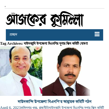
,
প্রচ্ছদ
Tag Archives: দাউদকান্দি উপজেলা বিএনপির সুপার সিক্স কমিটি ঘোষণা
দাউদকান্দি উপজেলা বিএনপি’র আহ্বায়ক কমিটি গঠন
April 6, 2023
কুমিল্লার খবর
,
রাজনীতি
দাউদকান্দি উপজেলা বিএনপির সুপার সিক্স কমিটি