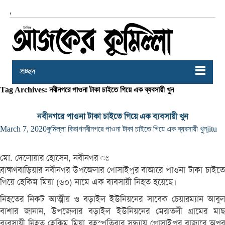
,
প্রচ্ছদ
Tag Archives: নবীনগরে পাওনা টাকা চাইতে গিয়ে এক ব্যবসায়ী খুন
নবীনগরে পাওনা টাকা চাইতে গিয়ে এক ব্যবসায়ী খুন
March 7, 2020
কুমিল্লা বিভাগ
নবীনগরে পাওনা টাকা চাইতে গিয়ে এক ব্যবসায়ী খুন
jitu
মো. দেলোয়ার হোসেন, নবীনগর ঃ
ব্রাহ্মণবাড়িয়ার নবীনগর উপজেলার গোসাইপুর বাজারে পাওনা টাকা চাইতে
গিয়ে হেকিম মিয়া (৬০) নামে এক ব্যবসায়ী নিহত হয়েছে।
নিহতের নিকট আত্মীয় ও বড়াইল ইউনিয়নের সাবেক চেয়ারম্যান আবুল
বাশার জানান, উপজেলার বড়াইল ইউনিয়নের মেরাতলী গ্রামের মাছ
ব্যবসায়ী নিহত হেকিম মিয়া বৃহস্পতিবার সন্ধ্যায় গোসাইপুর বাজারে অপর