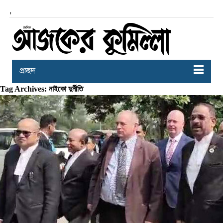
,
প্রচ্ছদ
Tag Archives: নাইকো দুর্নীতি