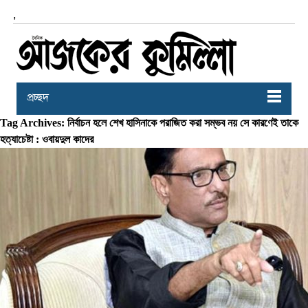
,
প্রচ্ছদ
Tag Archives: নির্বাচন হলে শেখ হাসিনাকে পরাজিত করা সম্ভব নয় সে কারণেই তাকে
হত্যাচেষ্টা : ওবায়দুল কাদের