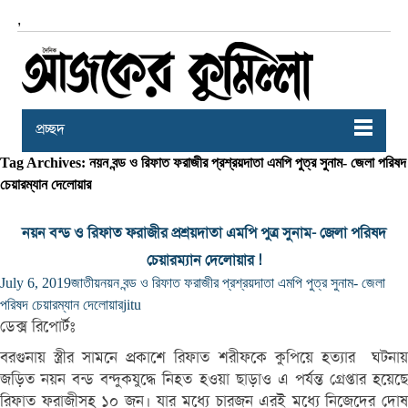
,
প্রচ্ছদ
Tag Archives: নয়ন বন্ড ও রিফাত ফরাজীর প্রশ্রয়দাতা এমপি পুত্র সুনাম- জেলা পরিষদ
চেয়ারম্যান দেলোয়ার
নয়ন বন্ড ও রিফাত ফরাজীর প্রশ্রয়দাতা এমপি পুত্র সুনাম- জেলা পরিষদ
চেয়ারম্যান দেলোয়ার !
July 6, 2019
জাতীয়
নয়ন বন্ড ও রিফাত ফরাজীর প্রশ্রয়দাতা এমপি পুত্র সুনাম- জেলা
পরিষদ চেয়ারম্যান দেলোয়ার
jitu
ডেক্স রিপোর্টঃ
বরগুনায় স্ত্রীর সামনে প্রকাশে রিফাত শরীফকে কুপিয়ে হত্যার ঘটনায়
জড়িত নয়ন বন্ড বন্দুকযুদ্ধে নিহত হওয়া ছাড়াও এ পর্যন্ত গ্রেপ্তার হয়েছে
রিফাত ফরাজীসহ ১০ জন। যার মধ্যে চারজন এরই মধ্যে নিজেদের দোষ