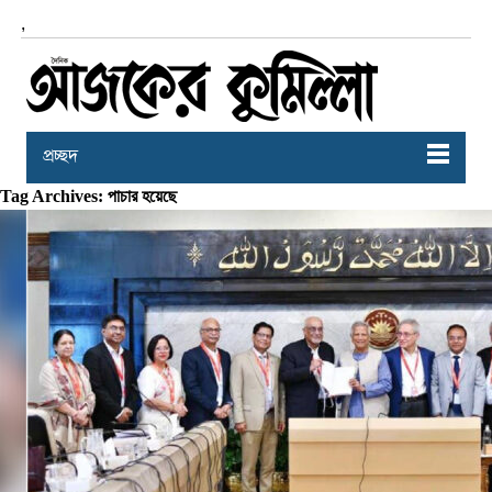
,
প্রচ্ছদ
Tag Archives: পাচার হয়েছে