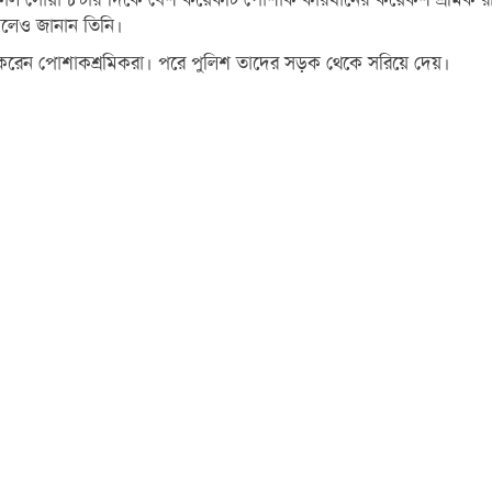
 বলেও জানান তিনি।
করেন পোশাকশ্রমিকরা। পরে পুলিশ তাদের সড়ক থেকে সরিয়ে দেয়।