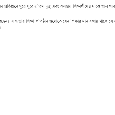
রতিষ্ঠানে ঘুরে ঘুরে এতিম দুস্থ এবং অসহায় শিক্ষার্থীদের মাঝে ভাল খা
ভা করছেন। এ ছাড়ায় শিক্ষা প্রতিষ্ঠান গুলোতে যেন শিক্ষার মান বজায় থাক
।