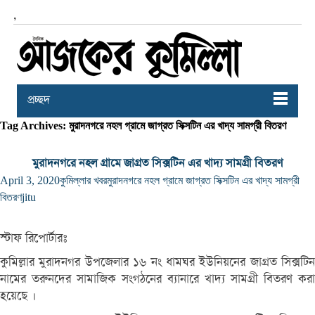
,
প্রচ্ছদ
Tag Archives: মুরাদনগরে নহল গ্রামে জাগ্রত সিক্সটিন এর খাদ্য সামগ্রী বিতরণ
মুরাদনগরে নহল গ্রামে জাগ্রত সিক্সটিন এর খাদ্য সামগ্রী বিতরণ
April 3, 2020
কুমিল্লার খবর
মুরাদনগরে নহল গ্রামে জাগ্রত সিক্সটিন এর খাদ্য সামগ্রী
বিতরণ
jitu
স্টাফ রিপোর্টারঃ
কুমিল্লার মুরাদনগর উপজেলার ১৬ নং ধামঘর ইউনিয়নের জাগ্রত সিক্সটিন
নামের তরুনদের সামাজিক সংগঠনের ব্যানারে খাদ্য সামগ্রী বিতরণ করা
হয়েছে ।