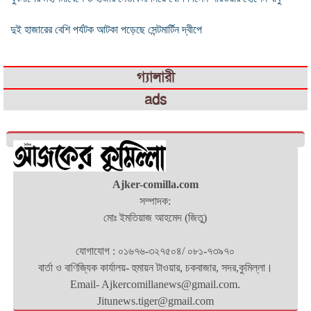
দুই হাজারের বেশি পর্যটক আটকা পড়েছে সেন্টমার্টিন দ্বীপে
গ্যালারী
ads
Ajker-comilla.com
সম্পাদক:
মোঃ ইমতিয়াজ আহমেদ (জিতু)
যোগাযোগ : ০১৬৭৬-৩২৭৫০৪/ ০৮১-৭৩৯৭০
বার্তা ও বাণিজ্যিক কার্যালয়- হুমায়ন টাওয়ার, চকবাজার, সদর,কুমিল্লা।
Email- Ajkercomillanews@gmail.com.
Jitunews.tiger@gmail.com