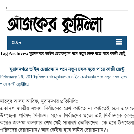
,
প্রচ্ছদ
Tag Archives: মুরাদনগরে ভাইস চেয়ারম্যান পদে নতুন চমক হতে পারে কাজী জেন্টু
মুরাদনগরে ভাইস চেয়ারম্যান পদে নতুন চমক হতে পারে কাজী জেন্টু
February 26, 2019
কুমিল্লার খবর
মুরাদনগরে ভাইস চেয়ারম্যান পদে নতুন চমক হতে
পারে কাজী জেন্টু
jitu
মাহবুব আলম আরিফ, মুরাদনগর প্রতিনিধিঃ
একাদশ জাতীয় সংসদ নির্বাচনের রেশ কাটতে না কাটতেই চলে এসেছে
উপজেলা পরিষদ নির্বাচন। সংসদ নির্বাচনের মতো এই নির্বাচনকে কেন্দ্র
করেও জল্পনা-কল্পনার শেষ নেই সাধারণ ভোটারদের। কে হবে উপজেলা
পরিষদের চেয়ারম্যান? আর কেইবা হবে ভাইস চেয়ারম্যান?।